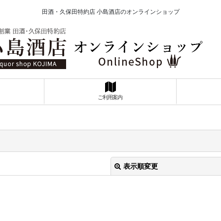
田酒・久保田特約店 小島酒店のオンラインショップ
ご利用案内
表示順変更