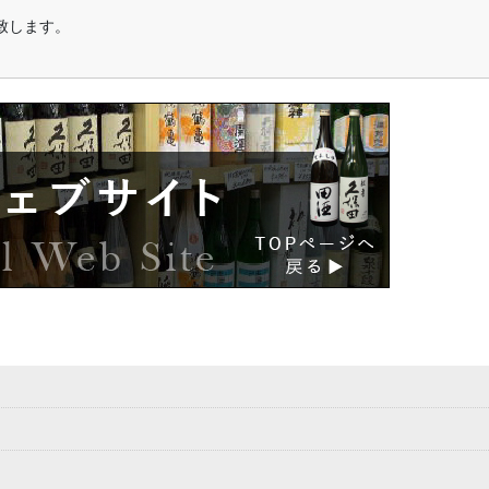
致します。