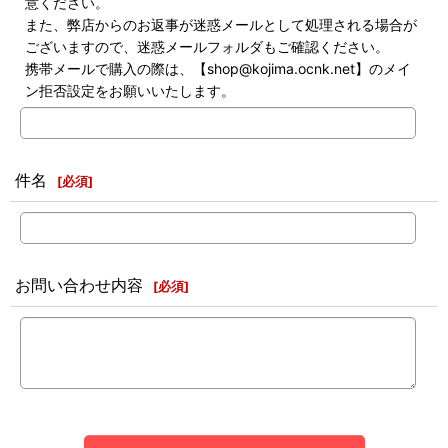
意ください。
また、弊店からのお返事が迷惑メールとして処理される場合が
ございますので、迷惑メールフォルダもご確認ください。
携帯メールで購入の際は、【shop@kojima.ocnk.net】のメイ
ン拒否設定をお願いいたします。
件名
[
必須
]
お問い合わせ内容
[
必須
]