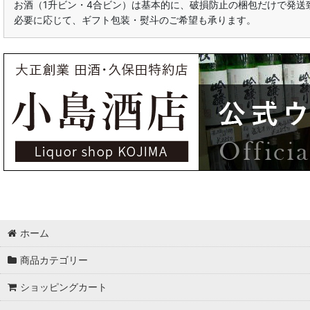
お酒（1升ビン・4合ビン）は基本的に、破損防止の梱包だけで発送
必要に応じて、ギフト包装・熨斗のご希望も承ります。
ホーム
商品カテゴリー
ショッピングカート