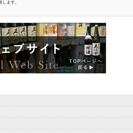
致します。