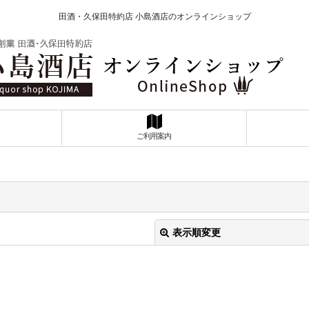
田酒・久保田特約店 小島酒店のオンラインショップ
ご利用案内
表示順変更